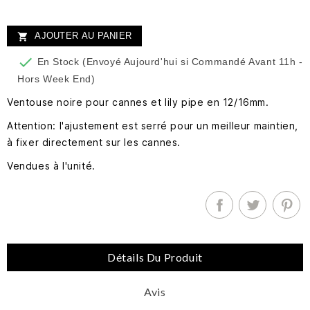
AJOUTER AU PANIER


En Stock (Envoyé Aujourd'hui si Commandé Avant 11h -
Hors Week End)
Ventouse noire pour cannes et lily pipe en 12/16mm.
Attention: l'ajustement est serré pour un meilleur maintien,
à fixer directement sur les cannes.
Vendues à l'unité.
Détails Du Produit
Avis