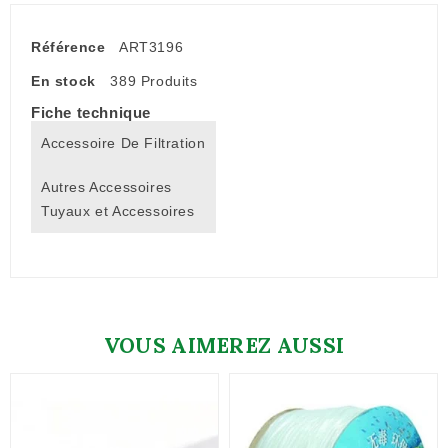
Référence
ART3196
En stock
389 Produits
Fiche technique
Accessoire De Filtration
Autres Accessoires
Tuyaux et Accessoires
VOUS AIMEREZ AUSSI