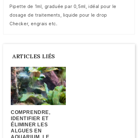
Pipette de 1ml, graduée par 0,5ml, idéal pour le
dosage de traitements, liquide pour le drop
Checker, engrais etc.
ARTICLES LIÉS
COMPRENDRE,
IDENTIFIER ET
ÉLIMINER LES
ALGUES EN
AQUARIUM, LE