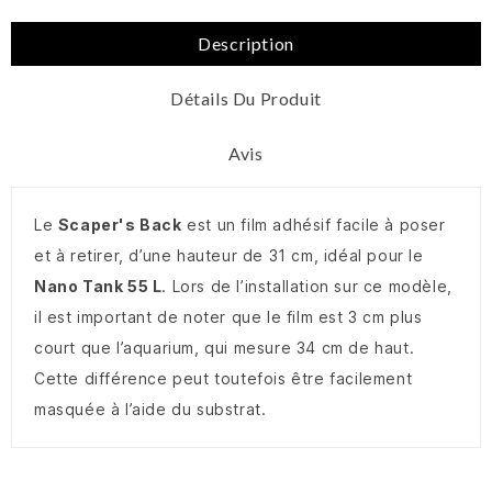
Description
Détails Du Produit
Avis
Le
Scaper's Back
est un film adhésif facile à poser
et à retirer, d’une hauteur de 31 cm, idéal pour le
Nano Tank 55 L
. Lors de l’installation sur ce modèle,
il est important de noter que le film est 3 cm plus
court que l’aquarium, qui mesure 34 cm de haut.
Cette différence peut toutefois être facilement
masquée à l’aide du substrat.