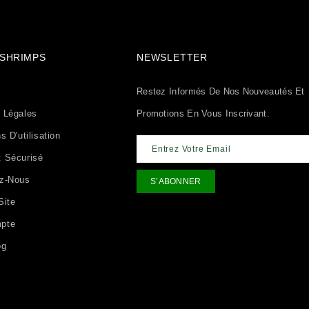
& SHRIMPS
NEWSLETTER
Restez Informés De Nos Nouveautés Et
 Légales
Promotions En Vous Inscrivant.
s D'utilisation
 Sécurisé
ez-Nous
Site
pte
og