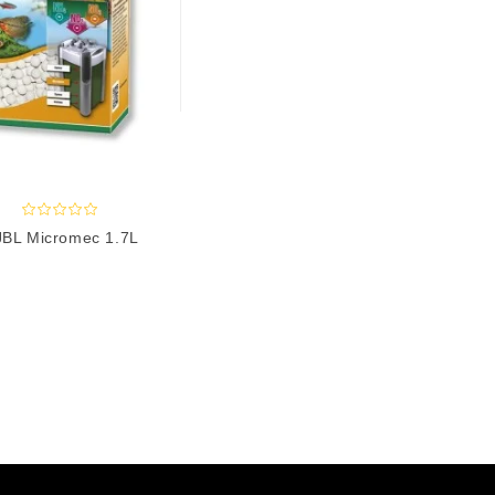
JBL Micromec 1.7L