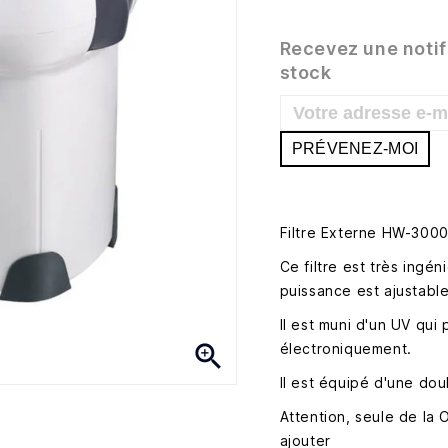
Recevez une notif
stock
PRÉVENEZ-MOI
Filtre Externe HW-3000
Ce filtre est très ingé
puissance est ajustable
Il est muni d'un UV qui

électroniquement.
Il est équipé d'une dou
Attention, seule de la 
ajouter