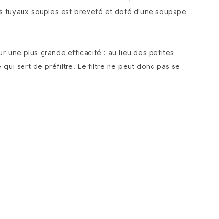
es tuyaux souples est breveté et doté d'une soupape
r une plus grande efficacité : au lieu des petites
 qui sert de préfiltre. Le filtre ne peut donc pas se
.