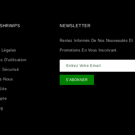
& SHRIMPS
NEWSLETTER
Restez Informés De Nos Nouveautés Et
 Légales
Promotions En Vous Inscrivant.
s D'utilisation
 Sécurisé
ez-Nous
Site
pte
og