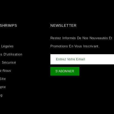
& SHRIMPS
NEWSLETTER
Restez Informés De Nos Nouveautés Et
 Légales
Promotions En Vous Inscrivant.
s D'utilisation
 Sécurisé
ez-Nous
Site
pte
og