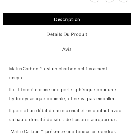
Description
Détails Du Produit
Avis
MatrixCarbon ™ est un charbon actif vraiment
unique.
Il est formé comme une perle sphérique pour une
hydrodynamique optimale, et ne va pas emballer.
Il permet un débit d'eau maximal et un contact avec
sa haute densité de sites de liaison macroporeux.
MatrixCarbon ™ présente une teneur en cendres