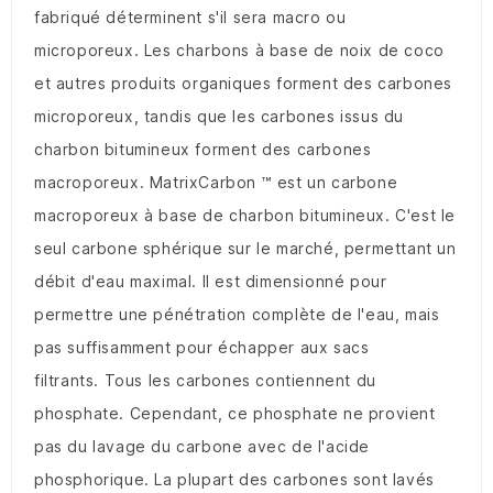
fabriqué déterminent s'il sera macro ou
microporeux.
Les charbons à base de noix de coco
et autres produits organiques forment des carbones
microporeux, tandis que les carbones issus du
charbon bitumineux forment des carbones
macroporeux.
MatrixCarbon ™ est un carbone
macroporeux à base de charbon bitumineux.
C'est le
seul carbone sphérique sur le marché, permettant un
débit d'eau maximal.
Il est dimensionné pour
permettre une pénétration complète de l'eau, mais
pas suffisamment pour échapper aux sacs
filtrants.
Tous les carbones contiennent du
phosphate.
Cependant, ce phosphate ne provient
pas du lavage du carbone avec de l'acide
phosphorique.
La plupart des carbones sont lavés