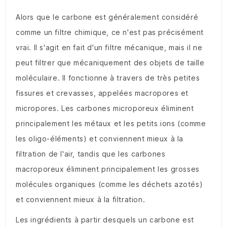
Alors que le carbone est généralement considéré
comme un filtre chimique, ce n'est pas précisément
vrai.
Il s'agit en fait d'un filtre mécanique, mais il ne
peut filtrer que mécaniquement des objets de taille
moléculaire.
Il fonctionne à travers de très petites
fissures et crevasses, appelées macropores et
micropores.
Les carbones microporeux éliminent
principalement les métaux et les petits ions (comme
les oligo-éléments) et conviennent mieux à la
filtration de l'air, tandis que les carbones
macroporeux éliminent principalement les grosses
molécules organiques (comme les déchets azotés)
et conviennent mieux à la filtration.
Les ingrédients à partir desquels un carbone est