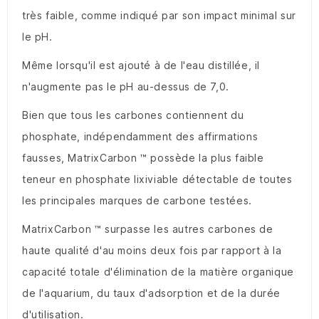
très faible, comme indiqué par son impact minimal sur
le pH.
Même lorsqu'il est ajouté à de l'eau distillée, il
n'augmente pas le pH au-dessus de 7,0.
Bien que tous les carbones contiennent du
phosphate, indépendamment des affirmations
fausses, MatrixCarbon ™ possède la plus faible
teneur en phosphate lixiviable détectable de toutes
les principales marques de carbone testées.
MatrixCarbon ™ surpasse les autres carbones de
haute qualité d'au moins deux fois par rapport à la
capacité totale d'élimination de la matière organique
de l'aquarium, du taux d'adsorption et de la durée
d'utilisation.