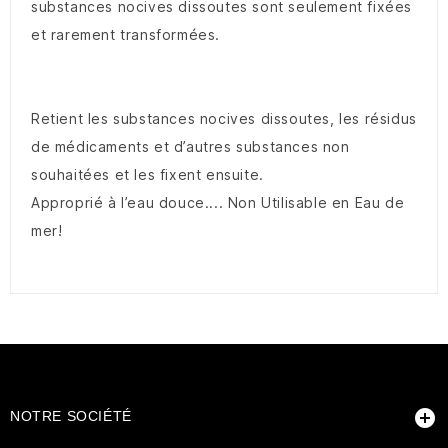
substances nocives dissoutes sont seulement fixées
et rarement transformées.
Retient les substances nocives dissoutes, les résidus
de médicaments et d’autres substances non
souhaitées et les fixent ensuite.
Approprié à l’eau douce.... Non Utilisable en Eau de
mer!

NOTRE SOCIÉTÉ