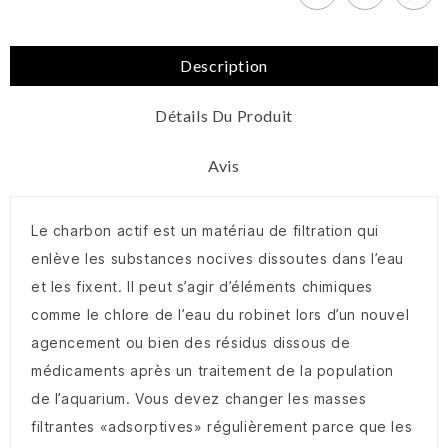
Description
Détails Du Produit
Avis
Le charbon actif est un matériau de filtration qui
enlève les substances nocives dissoutes dans l’eau
et les fixent. Il peut s’agir d’éléments chimiques
comme le chlore de l’eau du robinet lors d’un nouvel
agencement ou bien des résidus dissous de
médicaments après un traitement de la population
de l’aquarium. Vous devez changer les masses
filtrantes «adsorptives» régulièrement parce que les