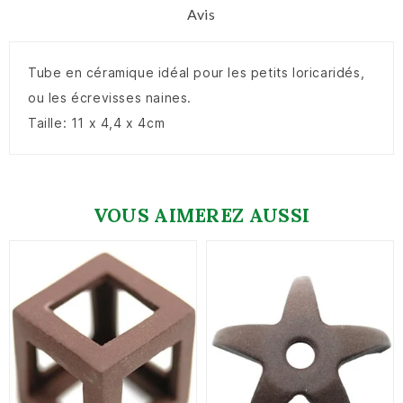
Avis
Tube en céramique idéal pour les petits loricaridés,
ou les écrevisses naines.
Taille: 11 x 4,4 x 4cm
VOUS AIMEREZ AUSSI