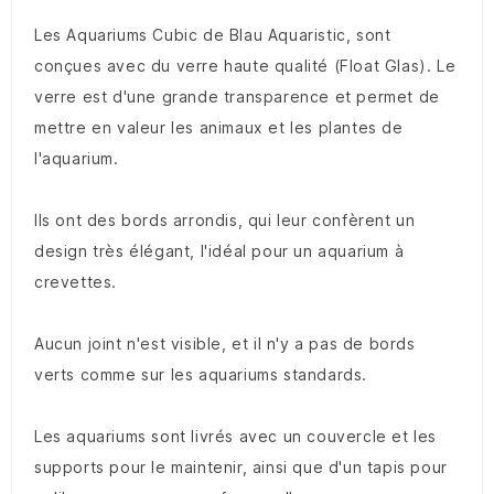
Les Aquariums Cubic de Blau Aquaristic, sont
conçues avec du verre haute qualité (Float Glas). Le
verre est d'une grande transparence et permet de
mettre en valeur les animaux et les plantes de
l'aquarium.
Ils ont des bords arrondis, qui leur confèrent un
design très élégant, l'idéal pour un aquarium à
crevettes.
Aucun joint n'est visible, et il n'y a pas de bords
verts comme sur les aquariums standards.
Les aquariums sont livrés avec un couvercle et les
supports pour le maintenir, ainsi que d'un tapis pour