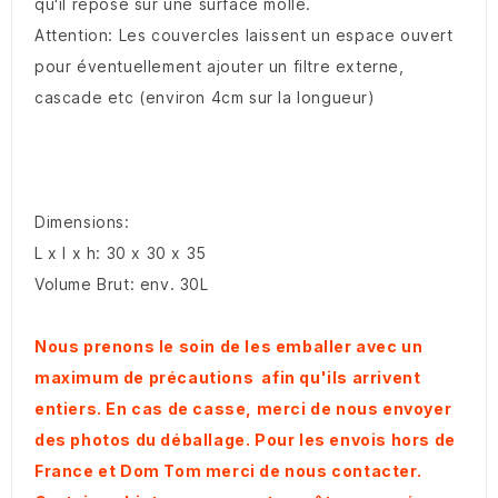
qu'il repose sur une surface molle.
Attention: Les couvercles laissent un espace ouvert
pour éventuellement ajouter un filtre externe,
cascade etc (environ 4cm sur la longueur)
Dimensions:
L x l x h: 30 x 30 x 35
Volume Brut: env. 30L
Nous prenons le soin de les emballer avec un
maximum de précautions afin qu'ils arrivent
entiers. En cas de casse, merci de nous envoyer
des photos du déballage. Pour les envois hors de
France et Dom Tom merci de nous contacter.