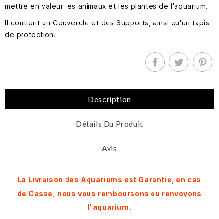
mettre en valeur les animaux et les plantes de l'aquarium.
Il contient un Couvercle et des Supports, ainsi qu'un tapis
de protection.
Description
Détails Du Produit
Avis
La Livraison des Aquariums est Garantie, en cas
de Casse, nous vous remboursons ou renvoyons
l'aquarium.