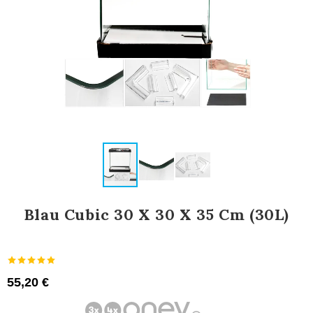
Blau Cubic 30 X 30 X 35 Cm (30L)
55,20 €