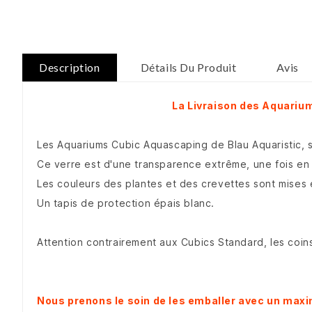
Description
Détails Du Produit
Avis
La Livraison des Aquariu
Les Aquariums Cubic Aquascaping de Blau Aquaristic, s
Ce verre est d'une transparence extrême, une fois en e
Les couleurs des plantes et des crevettes sont mises 
Un tapis de protection épais blanc.
Attention contrairement aux Cubics Standard, les coins
Nous prenons le soin de les emballer avec un maxi