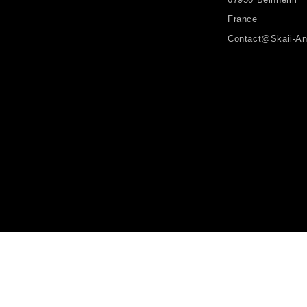
France
Contact@skaii-An