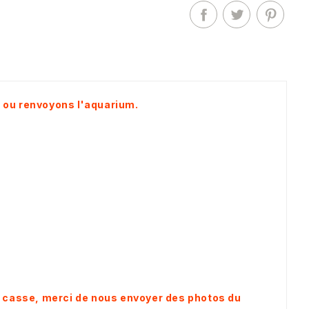
 ou renvoyons l'aquarium.
e casse, merci de nous envoyer des photos du