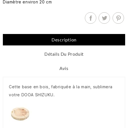
Diamètre environ 20 cm
Description
Détails Du Produit
Avis
Cette base en bois, fabriquée à la main, sublimera
votre DOOA SHIZUKU.