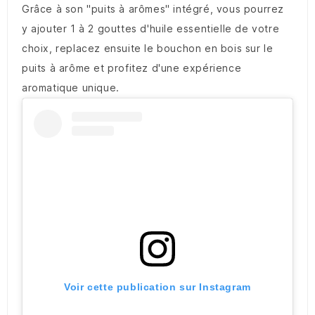
Grâce à son "puits à arômes" intégré, vous pourrez
y ajouter 1 à 2 gouttes d'huile essentielle de votre
choix, replacez ensuite le bouchon en bois sur le
puits à arôme et profitez d'une expérience
aromatique unique.
Voir cette publication sur Instagram