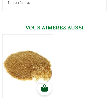
1L de résine.
VOUS AIMEREZ AUSSI