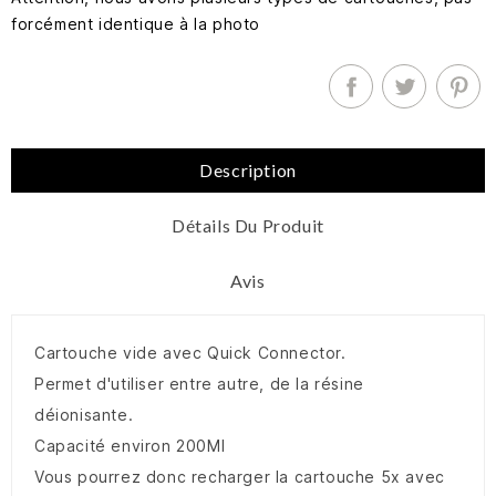
forcément identique à la photo
Description
Détails Du Produit
Avis
Cartouche vide avec Quick Connector.
Permet d'utiliser entre autre, de la résine
déionisante.
Capacité environ 200Ml
Vous pourrez donc recharger la cartouche 5x avec