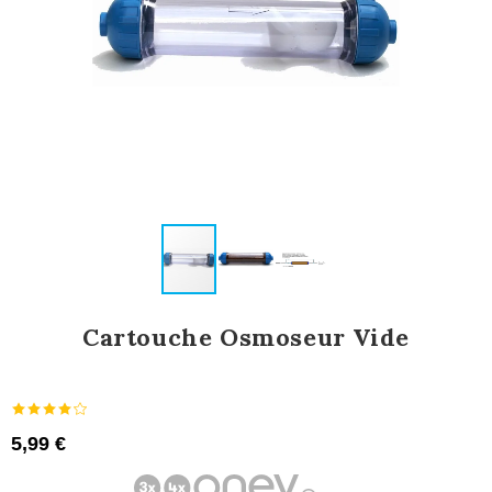
Cartouche Osmoseur Vide
5,99 €