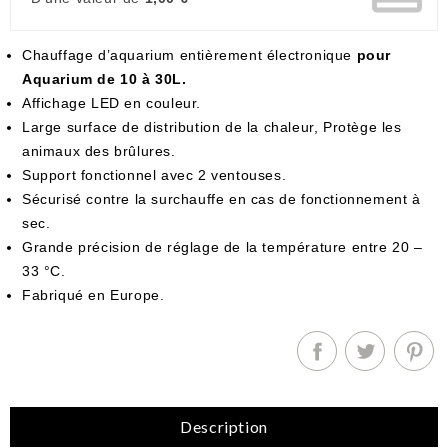
Chauffage d’aquarium entièrement électronique
pour
Aquarium de 10 à 30L.
Affichage LED en couleur.
Large surface de distribution de la chaleur, Protège les
animaux des brûlures.
Support fonctionnel avec 2 ventouses.
Sécurisé contre la surchauffe en cas de fonctionnement à
sec.
Grande précision de réglage de la température entre 20 –
33 °C.
Fabriqué en Europe.
Description