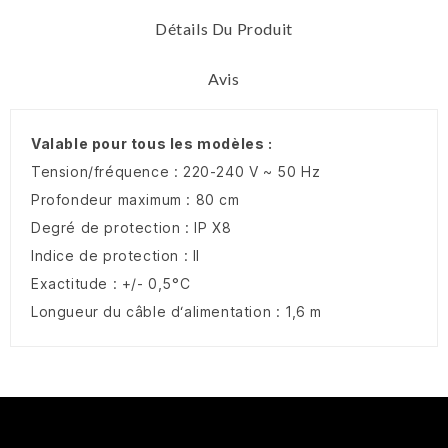
Détails Du Produit
Avis
Valable pour tous les modèles :
Tension/fréquence : 220-240 V ~ 50 Hz
Profondeur maximum : 80 cm
Degré de protection : IP X8
Indice de protection : II
Exactitude : +/- 0,5°C
Longueur du câble d‘alimentation : 1,6 m