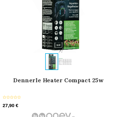
Dennerle Heater Compact 25w
27,90 €