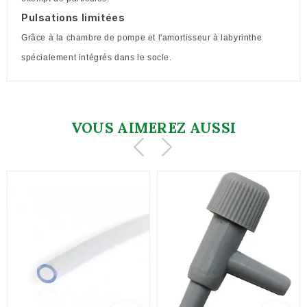
Pulsations limitées
Grâce à la chambre de pompe et l'amortisseur à labyrinthe
spécialement intégrés dans le socle.
VOUS AIMEREZ AUSSI