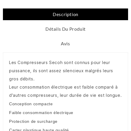
Description
Détails Du Produit
Avis
Les Compresseurs Secoh sont connus pour leur
puissance, ils sont assez silencieux malgrés leurs
gros débits.
Leur consommation électrique est faible comparé à
d'autres compresseurs, leur durée de vie est longue.
Conception compacte
Faible consommation électrique
Protection de surcharge
Carter plastique haute qualité