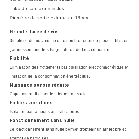
Tube de connexion inclus
Diamètre de sortie externe de 19mm
Grande durée de vie
Simplicité du mécanisme et le nombre réduit de pièces utilisées
garantissent une très longue durée de fonctionnement.
Fiabilité
Elimination des frottements par oscillation électromagnétique et
limitation de la consommation énergétique.
Nuisance sonore réduite
Capot antibruit et sortie intégrée au socle.
Faibles vibrations
Isolation par tampons anti-vibratoires.
Fonctionnement sans huile
Le fonctionnement sans huile permet d'obtenir un air propre et
exempt de particules.