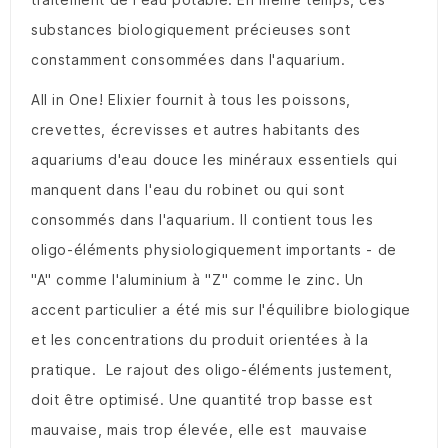
substances biologiquement précieuses sont
constamment consommées dans l'aquarium.
All in One! Elixier fournit à tous les poissons,
crevettes, écrevisses et autres habitants des
aquariums d'eau douce les minéraux essentiels qui
manquent dans l'eau du robinet ou qui sont
consommés dans l'aquarium. Il contient tous les
oligo-éléments physiologiquement importants - de
"A" comme l'aluminium à "Z" comme le zinc. Un
accent particulier a été mis sur l'équilibre biologique
et les concentrations du produit orientées à la
pratique. Le rajout des oligo-éléments justement,
doit être optimisé. Une quantité trop basse est
mauvaise, mais trop élevée, elle est mauvaise