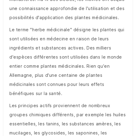
une connaissance approfondie de l'utilisation et des
possibilités d'application des plantes médicinales.
Le terme "herbe médicinale" désigne les plantes qui
sont utilisées en médecine en raison de leurs
ingrédients et substances actives. Des milliers
d'espèces différentes sont utilisées dans le monde
entier comme plantes médicinales. Rien qu'en
Allemagne, plus d'une centaine de plantes
médicinales sont connues pour leurs effets
bénéfiques sur la santé.
Les principes actifs proviennent de nombreux
groupes chimiques différents, par exemple les huiles
essentielles, les tanins, les substances amères, les
mucilages, les glycosides, les saponines, les