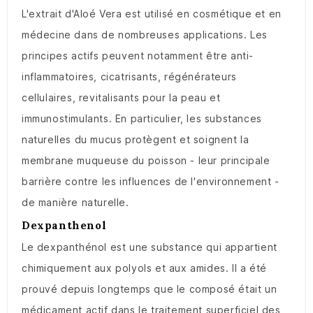
L'extrait d'Aloé Vera est utilisé en cosmétique et en
médecine dans de nombreuses applications. Les
principes actifs peuvent notamment être anti-
inflammatoires, cicatrisants, régénérateurs
cellulaires, revitalisants pour la peau et
immunostimulants. En particulier, les substances
naturelles du mucus protègent et soignent la
membrane muqueuse du poisson - leur principale
barrière contre les influences de l'environnement -
de manière naturelle.
Dexpanthenol
Le dexpanthénol est une substance qui appartient
chimiquement aux polyols et aux amides. Il a été
prouvé depuis longtemps que le composé était un
médicament actif dans le traitement superficiel des