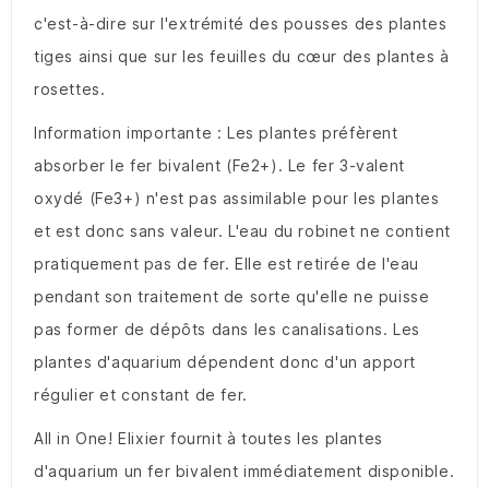
c'est-à-dire sur l'extrémité des pousses des plantes
tiges ainsi que sur les feuilles du cœur des plantes à
rosettes.
Information importante : Les plantes préfèrent
absorber le fer bivalent (Fe2+). Le fer 3-valent
oxydé (Fe3+) n'est pas assimilable pour les plantes
et est donc sans valeur. L'eau du robinet ne contient
pratiquement pas de fer. Elle est retirée de l'eau
pendant son traitement de sorte qu'elle ne puisse
pas former de dépôts dans les canalisations. Les
plantes d'aquarium dépendent donc d'un apport
régulier et constant de fer.
All in One! Elixier fournit à toutes les plantes
d'aquarium un fer bivalent immédiatement disponible.