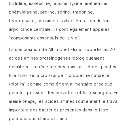
histidine, isoleucine, leucine, lysine, méthionine,
phénylalanine, proline, sérine, thréonine,
tryptophane, tyrosine et valine. En raison de leur
importance centrale, ils sont également appelés
"composants essentiels de la vie".
La composition de All in One! Elixier apporte les 20
acides aminés protéinogènes biologiquement
équilibrée au bénéfice des poissons et des plantes.
Elle favorise la croissance microbienne naturelle
(biofilm) comme complément alimentaire précieux
pour les poissons, les crevettes et les escargots. En
même temps, les acides aminés soutiennent le travail
important des bactéries présentes dans le filtre -
pour une eau claire et saine.