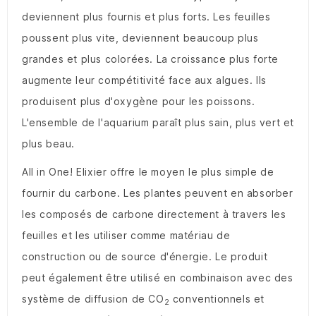
deviennent plus fournis et plus forts. Les feuilles
poussent plus vite, deviennent beaucoup plus
grandes et plus colorées. La croissance plus forte
augmente leur compétitivité face aux algues. Ils
produisent plus d'oxygène pour les poissons.
L'ensemble de l'aquarium paraît plus sain, plus vert et
plus beau.
All in One! Elixier offre le moyen le plus simple de
fournir du carbone. Les plantes peuvent en absorber
les composés de carbone directement à travers les
feuilles et les utiliser comme matériau de
construction ou de source d'énergie. Le produit
peut également être utilisé en combinaison avec des
système de diffusion de CO
conventionnels et
2