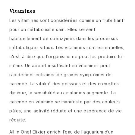
Vitamines
Les vitamines sont considérées comme un "lubrifiant"
pour un métabolisme sain. Elles servent
habituellement de coenzymes dans les processus
métaboliques vitaux. Les vitamines sont essentielles,
c'est-à-dire que l'organisme ne peut les produire lui-
même. Un apport insuffisant en vitamines peut
rapidement entraîner de graves symptômes de
carence. La vitalité des poissons et des crevettes
diminue, la sensibilité aux maladies augmente. La
carence en vitamine se manifeste par des couleurs
pâles, une activité réduite et une espérance de vie
réduite.
All in One! Elixier enrichi l’eau de l'aquarium d’un