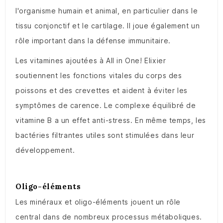
l'organisme humain et animal, en particulier dans le
tissu conjonctif et le cartilage. Il joue également un
rôle important dans la défense immunitaire.
Les vitamines ajoutées à All in One! Elixier
soutiennent les fonctions vitales du corps des
poissons et des crevettes et aident à éviter les
symptômes de carence. Le complexe équilibré de
vitamine B a un effet anti-stress. En même temps, les
bactéries filtrantes utiles sont stimulées dans leur
développement.
Oligo-éléments
Les minéraux et oligo-éléments jouent un rôle
central dans de nombreux processus métaboliques.