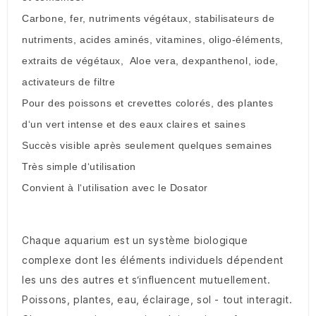
Carbone, fer, nutriments végétaux, stabilisateurs de
nutriments, acides aminés, vitamines, oligo-éléments,
extraits de végétaux, Aloe vera, dexpanthenol, iode,
activateurs de filtre
Pour des poissons et crevettes colorés, des plantes
d‘un vert intense et des eaux claires et saines
Succès visible après seulement quelques semaines
Très simple d‘utilisation
Convient à l‘utilisation avec le Dosator
Chaque aquarium est un système biologique
complexe dont les éléments individuels dépendent
les uns des autres et s‘influencent mutuellement.
Poissons, plantes, eau, éclairage, sol - tout interagit.