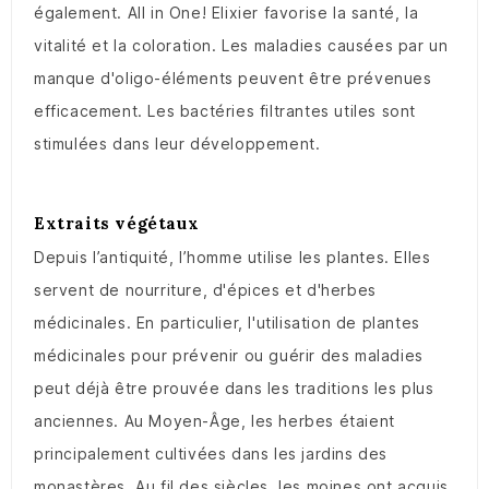
également. All in One! Elixier favorise la santé, la
vitalité et la coloration. Les maladies causées par un
manque d'oligo-éléments peuvent être prévenues
efficacement. Les bactéries filtrantes utiles sont
stimulées dans leur développement.
Extraits végétaux
Depuis l’antiquité, l’homme utilise les plantes. Elles
servent de nourriture, d'épices et d'herbes
médicinales. En particulier, l'utilisation de plantes
médicinales pour prévenir ou guérir des maladies
peut déjà être prouvée dans les traditions les plus
anciennes. Au Moyen-Âge, les herbes étaient
principalement cultivées dans les jardins des
monastères. Au fil des siècles, les moines ont acquis