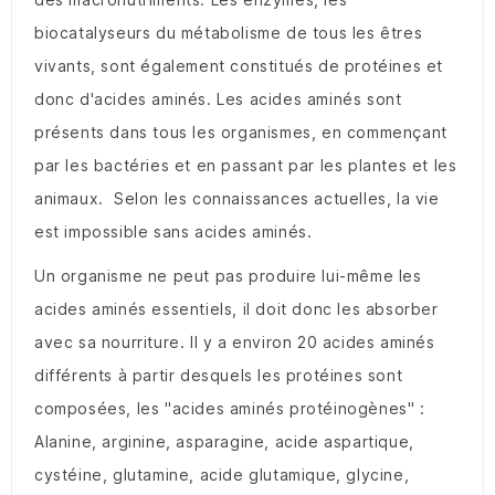
biocatalyseurs du métabolisme de tous les êtres
vivants, sont également constitués de protéines et
donc d'acides aminés. Les acides aminés sont
présents dans tous les organismes, en commençant
par les bactéries et en passant par les plantes et les
animaux. Selon les connaissances actuelles, la vie
est impossible sans acides aminés.
Un organisme ne peut pas produire lui-même les
acides aminés essentiels, il doit donc les absorber
avec sa nourriture. Il y a environ 20 acides aminés
différents à partir desquels les protéines sont
composées, les "acides aminés protéinogènes" :
Alanine, arginine, asparagine, acide aspartique,
cystéine, glutamine, acide glutamique, glycine,