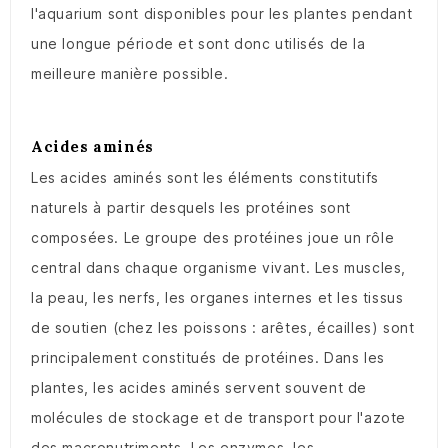
l'aquarium sont disponibles pour les plantes pendant
une longue période et sont donc utilisés de la
meilleure manière possible.
Acides aminés
Les acides aminés sont les éléments constitutifs
naturels à partir desquels les protéines sont
composées. Le groupe des protéines joue un rôle
central dans chaque organisme vivant. Les muscles,
la peau, les nerfs, les organes internes et les tissus
de soutien (chez les poissons : arêtes, écailles) sont
principalement constitués de protéines. Dans les
plantes, les acides aminés servent souvent de
molécules de stockage et de transport pour l'azote
des macronutriments. Les enzymes, les