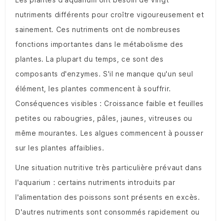
nutriments différents pour croître vigoureusement et
sainement. Ces nutriments ont de nombreuses
fonctions importantes dans le métabolisme des
plantes. La plupart du temps, ce sont des
composants d'enzymes. S'il ne manque qu'un seul
élément, les plantes commencent à souffrir.
Conséquences visibles : Croissance faible et feuilles
petites ou rabougries, pâles, jaunes, vitreuses ou
même mourantes. Les algues commencent à pousser
sur les plantes affaiblies.
Une situation nutritive très particulière prévaut dans
l'aquarium : certains nutriments introduits par
l'alimentation des poissons sont présents en excès.
D'autres nutriments sont consommés rapidement ou