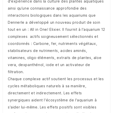
d'expérience dans la culture des plantes aquatiques
ainsi qu’une connaissance approfondie des
interactions biologiques dans les aquariums que
Dennerle a développé un nouveau produit de soin
tout en un : All in One! Elixier. Il fournit à l'aquarium 12
complexes actifs soigneusement sélectionnés et
coordonnés : Carbone, fer, nutriments végétaux,
stabilisateurs de nutriments, acides aminés,
vitamines, oligo-éléments, extraits de plantes, aloe
vera, dexpanthénol, iode et un activateur de
filtration.
Chaque complexe actif soutient les processus et les
cycles métaboliques naturels à sa manière,
directement et indirectement. Les effets
synergiques aident l'écosystème de l'aquarium à
s'aider lui-même. Les effets positifs sont visibles