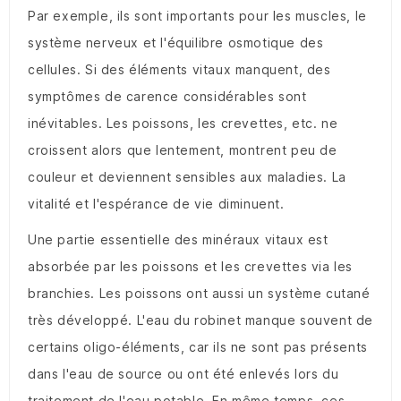
Par exemple, ils sont importants pour les muscles, le
système nerveux et l'équilibre osmotique des
cellules. Si des éléments vitaux manquent, des
symptômes de carence considérables sont
inévitables. Les poissons, les crevettes, etc. ne
croissent alors que lentement, montrent peu de
couleur et deviennent sensibles aux maladies. La
vitalité et l'espérance de vie diminuent.
Une partie essentielle des minéraux vitaux est
absorbée par les poissons et les crevettes via les
branchies. Les poissons ont aussi un système cutané
très développé. L'eau du robinet manque souvent de
certains oligo-éléments, car ils ne sont pas présents
dans l'eau de source ou ont été enlevés lors du
traitement de l'eau potable. En même temps, ces