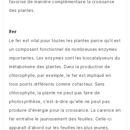
favorise de manière complémentaire la croissance
des plantes.
Fer
Le fer est vital pour toutes les plantes parce qu'il est
un composant fonctionnel de nombreuses enzymes
importantes. Les enzymes sont les biocatalyseurs du
métabolisme des plantes. Dans la production de
chlorophylle, par exemple, le fer est impliqué en
trois points différents comme cofacteur. Sans
chlorophylle, la plante ne peut pas faire de
photosynthèse, c'est-à-dire qu'elle ne peut pas
produire d'énergie pour la croissance. La carence en
fer entraîne le jaunissement des feuilles. Celle-ci
apparaît d'abord sur les feuilles les plus jeunes,