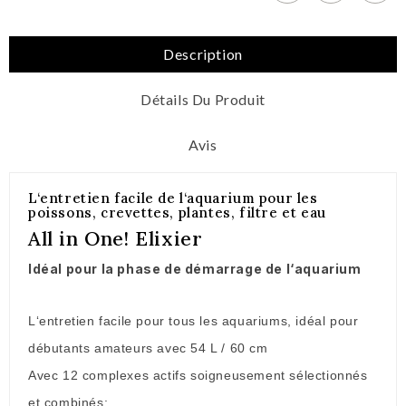
Description
Détails Du Produit
Avis
L‘entretien facile de l‘aquarium pour les
poissons, crevettes, plantes, filtre et eau
All in One! Elixier
Idéal pour la phase de démarrage de l‘aquarium
L‘entretien facile pour tous les aquariums, idéal pour
débutants amateurs avec 54 L / 60 cm
Avec 12 complexes actifs soigneusement sélectionnés
et combinés: