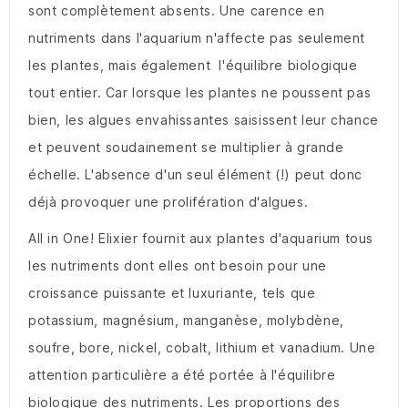
sont complètement absents. Une carence en
nutriments dans l'aquarium n'affecte pas seulement
les plantes, mais également l'équilibre biologique
tout entier. Car lorsque les plantes ne poussent pas
bien, les algues envahissantes saisissent leur chance
et peuvent soudainement se multiplier à grande
échelle. L'absence d'un seul élément (!) peut donc
déjà provoquer une prolifération d'algues.
All in One! Elixier fournit aux plantes d'aquarium tous
les nutriments dont elles ont besoin pour une
croissance puissante et luxuriante, tels que
potassium, magnésium, manganèse, molybdène,
soufre, bore, nickel, cobalt, lithium et vanadium. Une
attention particulière a été portée à l'équilibre
biologique des nutriments. Les proportions des