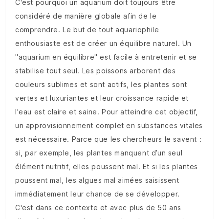
C'est pourquoi un aquarium doit toujours être
considéré de manière globale afin de le
comprendre. Le but de tout aquariophile
enthousiaste est de créer un équilibre naturel. Un
"aquarium en équilibre" est facile à entretenir et se
stabilise tout seul. Les poissons arborent des
couleurs sublimes et sont actifs, les plantes sont
vertes et luxuriantes et leur croissance rapide et
l'eau est claire et saine. Pour atteindre cet objectif,
un approvisionnement complet en substances vitales
est nécessaire. Parce que les chercheurs le savent :
si, par exemple, les plantes manquent d’un seul
élément nutritif, elles poussent mal. Et si les plantes
poussent mal, les algues mal aimées saisissent
immédiatement leur chance de se développer.
C'est dans ce contexte et avec plus de 50 ans