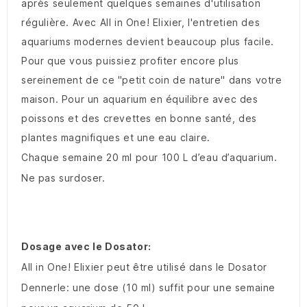
après seulement quelques semaines d'utilisation
régulière. Avec All in One! Elixier, l'entretien des
aquariums modernes devient beaucoup plus facile.
Pour que vous puissiez profiter encore plus
sereinement de ce "petit coin de nature" dans votre
maison. Pour un aquarium en équilibre avec des
poissons et des crevettes en bonne santé, des
plantes magnifiques et une eau claire.
Chaque semaine 20 ml pour 100 L d’eau d’aquarium.
Ne pas surdoser.
Dosage avec le Dosator:
All in One! Elixier peut être utilisé dans le Dosator
Dennerle: une dose (10 ml) suffit pour une semaine