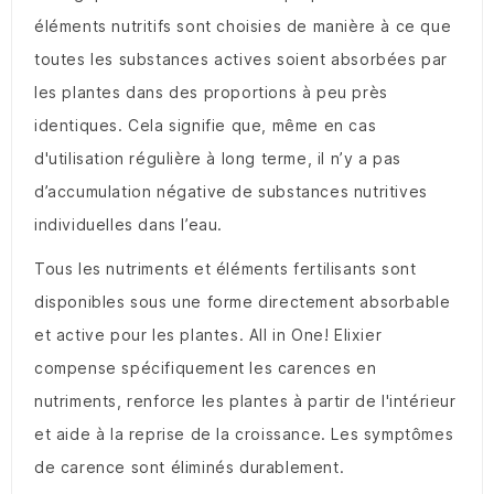
éléments nutritifs sont choisies de manière à ce que
toutes les substances actives soient absorbées par
les plantes dans des proportions à peu près
identiques. Cela signifie que, même en cas
d'utilisation régulière à long terme, il n’y a pas
d’accumulation négative de substances nutritives
individuelles dans l’eau.
Tous les nutriments et éléments fertilisants sont
disponibles sous une forme directement absorbable
et active pour les plantes. All in One! Elixier
compense spécifiquement les carences en
nutriments, renforce les plantes à partir de l'intérieur
et aide à la reprise de la croissance. Les symptômes
de carence sont éliminés durablement.