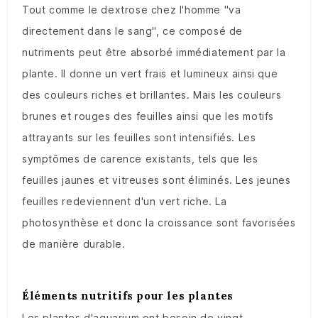
Tout comme le dextrose chez l'homme "va
directement dans le sang", ce composé de
nutriments peut être absorbé immédiatement par la
plante. Il donne un vert frais et lumineux ainsi que
des couleurs riches et brillantes. Mais les couleurs
brunes et rouges des feuilles ainsi que les motifs
attrayants sur les feuilles sont intensifiés. Les
symptômes de carence existants, tels que les
feuilles jaunes et vitreuses sont éliminés. Les jeunes
feuilles redeviennent d'un vert riche. La
photosynthèse et donc la croissance sont favorisées
de manière durable.
Éléments nutritifs pour les plantes
Les plantes d'aquarium ont besoin de vingt