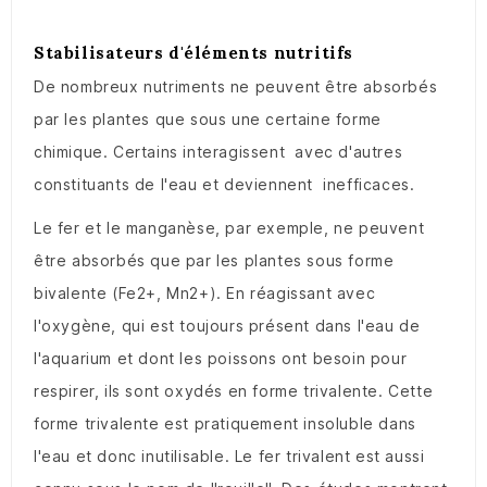
Stabilisateurs d'éléments nutritifs
De nombreux nutriments ne peuvent être absorbés
par les plantes que sous une certaine forme
chimique. Certains interagissent avec d'autres
constituants de l'eau et deviennent inefficaces.
Le fer et le manganèse, par exemple, ne peuvent
être absorbés que par les plantes sous forme
bivalente (Fe2+, Mn2+). En réagissant avec
l'oxygène, qui est toujours présent dans l'eau de
l'aquarium et dont les poissons ont besoin pour
respirer, ils sont oxydés en forme trivalente. Cette
forme trivalente est pratiquement insoluble dans
l'eau et donc inutilisable. Le fer trivalent est aussi