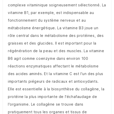
complexe vitaminique soigneusement sélectionné. La
vitamine B1, par exemple, est indispensable au
fonctionnement du système nerveux et au
métabolisme énergétique. La vitamine B3 joue un
rôle central dans le métabolisme des protéines, des
graisses et des glucides. Il est important pour la
régénération de la peau et des muscles. La vitamine
B6 agit comme coenzyme dans environ 100
réactions enzymatiques affectant le métabolisme
des acides aminés. Et la vitamine C est l'un des plus
importants piégeurs de radicaux et antioxydants.
Elle est essentielle à la biosynthèse du collagène, la
protéine la plus importante de l'échafaudage de
l'organisme. Le collagène se trouve dans
pratiquement tous les organes et tissus de