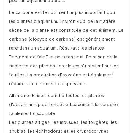
pour un aquarium de 50 L.
Le carbone est le nutriment le plus important pour
les plantes d'aquarium. Environ 40% de la matière
sèche de la plante est constituée de cet élément. Le
carbone (dioxyde de carbone) est généralement
rare dans un aquarium. Résultat : les plantes
"meurent de faim" et poussent mal. En raison de la
faiblesse des plantes, les algues s’installent sur les
feuilles. La production d'oxygène est également
réduite - au détriment des poissons.
All in One! Elixier fournit à toutes les plantes
d'aquarium rapidement et efficacement le carbone
facilement disponible.
Les plantes à tiges, les mousses, les fougères, les
anubias, les échinodorus et les cryptocorynes