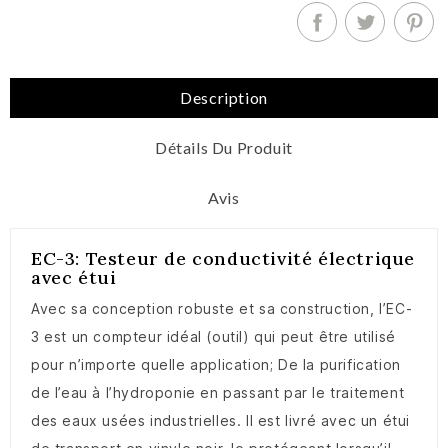
Description
Détails Du Produit
Avis
EC-3: Testeur de conductivité électrique
avec étui
Avec sa conception robuste et sa construction, l’EC-
3 est un compteur idéal (outil) qui peut être utilisé
pour n’importe quelle application; De la purification
de l’eau à l’hydroponie en passant par le traitement
des eaux usées industrielles. Il est livré avec un étui