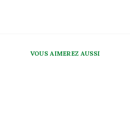
VOUS AIMEREZ AUSSI