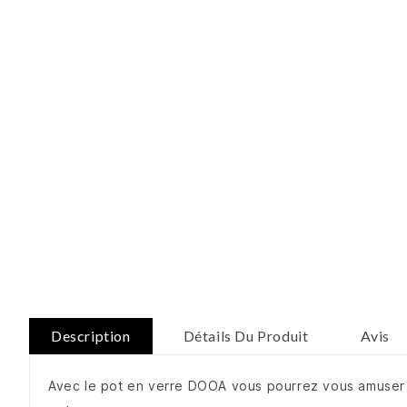
Description
Détails Du Produit
Avis
Avec le pot en verre DOOA vous pourrez vous amuser 