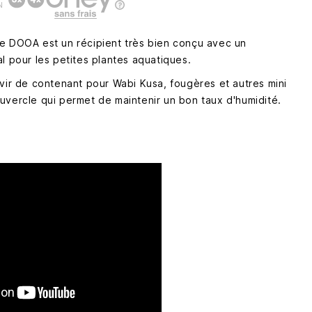
N
e DOOA est un récipient très bien conçu avec un
l pour les petites plantes aquatiques.
rvir de contenant pour Wabi Kusa, fougères et autres mini
uvercle qui permet de maintenir un bon taux d'humidité.