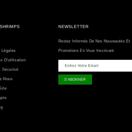
& SHRIMPS
NEWSLETTER
Restez Informés De Nos Nouveautés Et
 Légales
Promotions En Vous Inscrivant.
s D'utilisation
 Sécurisé
ez-Nous
Site
pte
og