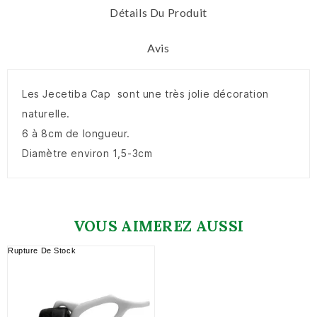
Détails Du Produit
Avis
Les Jecetiba Cap sont une très jolie décoration
naturelle.
6 à 8cm de longueur.
Diamètre environ 1,5-3cm
VOUS AIMEREZ AUSSI
Rupture De Stock