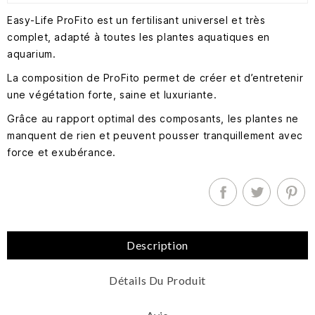
Easy-Life ProFito est un fertilisant universel et très
complet, adapté à toutes les plantes aquatiques en
aquarium.
La composition de ProFito permet de créer et d’entretenir
une végétation forte, saine et luxuriante.
Grâce au rapport optimal des composants, les plantes ne
manquent de rien et peuvent pousser tranquillement avec
force et exubérance.
Description
Détails Du Produit