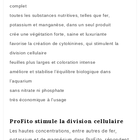
complet
toutes les substances nutritives, telles que fer,
potassium et manganèse, dans un seul produit
crée une végétation forte, saine et luxuriante
favorise la création de cytokinines, qui stimulent la
division cellulaire
feuilles plus larges et coloration intense
améliore et stabilise l’équilibre biologique dans
l’aquarium
sans nitrate ni phosphate
très économique à l’usage
ProFito stimule la division cellulaire
Les hautes concentrations, entre autres de fer,
potassium et de magnésium dans ProFito, répondent