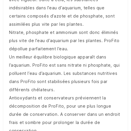
indésirables dans l’eau d’aquarium, telles que
certains composés d’azote et de phosphate, sont
assimilées plus vite par les plantes.
Nitrate, phosphate et ammonium sont donc éliminés
plus vite de l’eau d’aquarium par les plantes. ProFito
dépollue parfaitement l’eau.
Un meilleur équilibre biologique apparaît dans
l’aquarium. ProFito est sans nitrate ni phosphate, qui
polluent l’eau d’aquarium. Les substances nutritives
dans ProFito sont stabilisées plusieurs fois par
différents chélateurs.
Antioxydants et conservateurs préviennent la
décomposition de ProFito, pour une plus longue
durée de conservation. A conserver dans un endroit
frais et sombre pour prolonger la durée de
conservation.