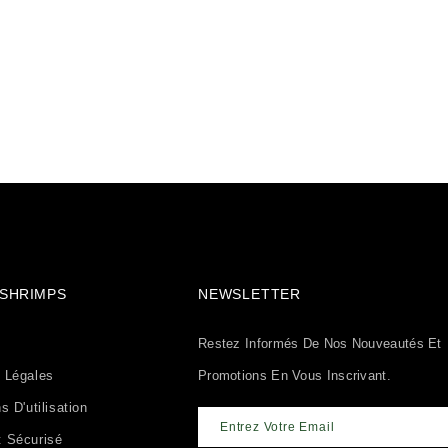
& SHRIMPS
NEWSLETTER
Restez Informés De Nos Nouveautés Et
 Légales
Promotions En Vous Inscrivant.
s D'utilisation
 Sécurisé