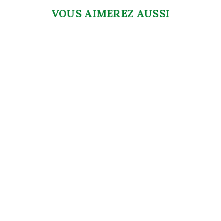
VOUS AIMEREZ AUSSI