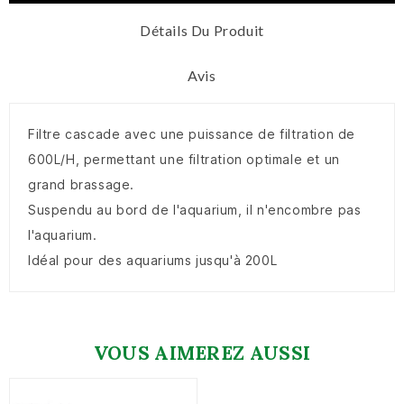
Détails Du Produit
Avis
Filtre cascade avec une puissance de filtration de
600L/H, permettant une filtration optimale et un
grand brassage.
Suspendu au bord de l'aquarium, il n'encombre pas
l'aquarium.
Idéal pour des aquariums jusqu'à 200L
VOUS AIMEREZ AUSSI