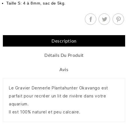
Taille S: 4 à 8mm, sac de 5kg.
Description
Détails Du Produit
Avis
Le Gravier Dennerle Plantahunter Okavango est
parfait pour recréer un lit de rivière dans votre
aquarium.
Il est 100% naturel et peu calcaire.