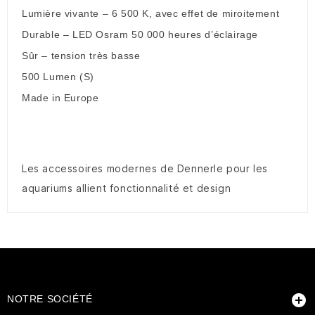
Lumière vivante – 6 500 K, avec effet de miroitement
Durable – LED Osram 50 000 heures d’éclairage
Sûr – tension très basse
500 Lumen (S)
Made in Europe
Les accessoires modernes de Dennerle pour les
aquariums allient fonctionnalité et design

NOTRE SOCIÉTÉ