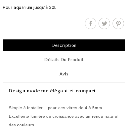
Pour aquarium jusqu'à 30L
Description
Détails Du Produit
Avis
Design moderne élégant et compact
Simple à installer – pour des vitres de 4 à 5mm
Excellente lumière de croissance avec un rendu naturel
des couleurs