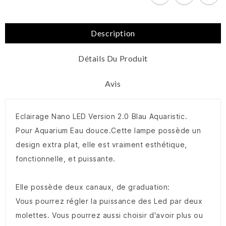
Description
Détails Du Produit
Avis
Eclairage Nano LED Version 2.0 Blau Aquaristic.
Pour Aquarium Eau douce.Cette lampe possède un
design extra plat, elle est vraiment esthétique,
fonctionnelle, et puissante.
Elle possède deux canaux, de graduation:
Vous pourrez régler la puissance des Led par deux
molettes. Vous pourrez aussi choisir d'avoir plus ou