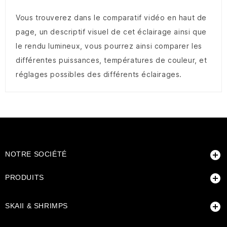
Vous trouverez dans le comparatif vidéo en haut de
page, un descriptif visuel de cet éclairage ainsi que
le rendu lumineux, vous pourrez ainsi comparer les
différentes puissances, températures de couleur, et
réglages possibles des différents éclairages.

NOTRE SOCIÉTÉ

PRODUITS

SKAII & SHRIMPS