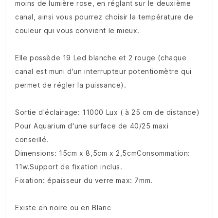
moins de lumière rose, en réglant sur le deuxième
canal, ainsi vous pourrez choisir la température de
couleur qui vous convient le mieux.
Elle possède 19 Led blanche et 2 rouge (chaque
canal est muni d'un interrupteur potentiomètre qui
permet de régler la puissance).
Sortie d'éclairage: 11000 Lux ( à 25 cm de distance)
Pour Aquarium d'une surface de 40/25 maxi
conseillé.
Dimensions: 15cm x 8,5cm x 2,5cmConsommation:
11w.Support de fixation inclus.
Fixation: épaisseur du verre max: 7mm.
Existe en noire ou en Blanc