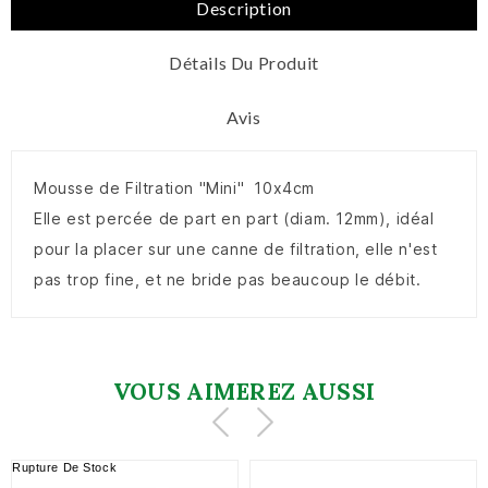
Description
Détails Du Produit
Avis
Mousse de Filtration "Mini" 10x4cm
Elle est percée de part en part (diam. 12mm), idéal
pour la placer sur une canne de filtration, elle n'est
pas trop fine, et ne bride pas beaucoup le débit.
VOUS AIMEREZ AUSSI
Rupture De Stock