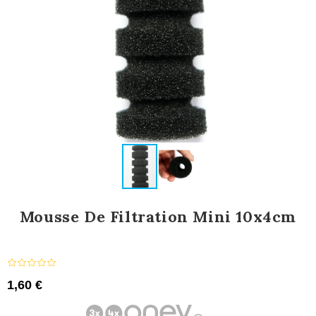
Mousse De Filtration Mini 10x4cm
1,60 €