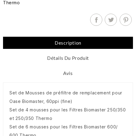
Thermo
Description
Détails Du Produit
Avis
Set de Mousses de préfiltre de remplacement pour
Oase Biomaster, 60ppi (fine)
Set de 4 mousses pour les Filtres Biomaster 250/350
et 250/350 Thermo
Set de 6 mousses pour les Filtres Biomaster 600/
600 Thermo