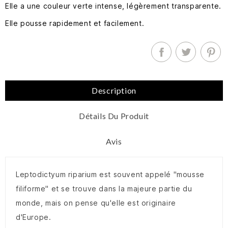
Elle a une couleur verte intense, légèrement transparente.
Elle pousse rapidement et facilement.
Description
Détails Du Produit
Avis
Leptodictyum riparium est souvent appelé "mousse
filiforme" et se trouve dans la majeure partie du
monde, mais on pense qu'elle est originaire
d'Europe.