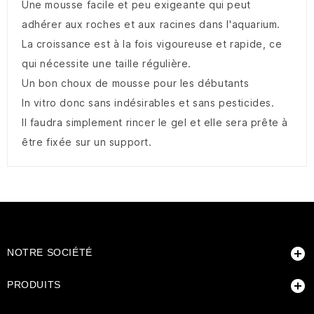
Une mousse facile et peu exigeante qui peut
adhérer aux roches et aux racines dans l'aquarium.
La croissance est à la fois vigoureuse et rapide, ce
qui nécessite une taille régulière.
Un bon choux de mousse pour les débutants
In vitro donc sans indésirables et sans pesticides.
Il faudra simplement rincer le gel et elle sera prête à
être fixée sur un support.

NOTRE SOCIÉTÉ

PRODUITS