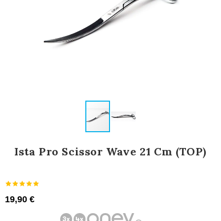
Ista Pro Scissor Wave 21 Cm (TOP)
19,90 €