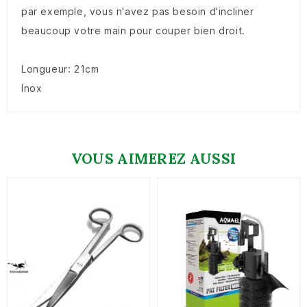
par exemple, vous n'avez pas besoin d'incliner
beaucoup votre main pour couper bien droit.
Longueur: 21cm
Inox
VOUS AIMEREZ AUSSI