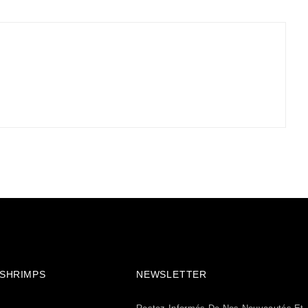
& SHRIMPS
NEWSLETTER