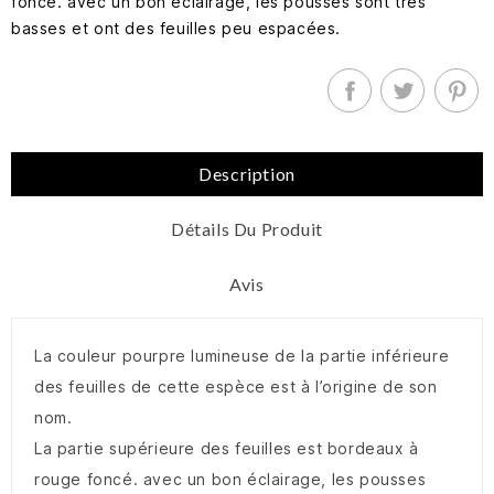
foncé. avec un bon éclairage, les pousses sont très
basses et ont des feuilles peu espacées.
Description
Détails Du Produit
Avis
La couleur pourpre lumineuse de la partie inférieure
des feuilles de cette espèce est à l’origine de son
nom.
La partie supérieure des feuilles est bordeaux à
rouge foncé. avec un bon éclairage, les pousses