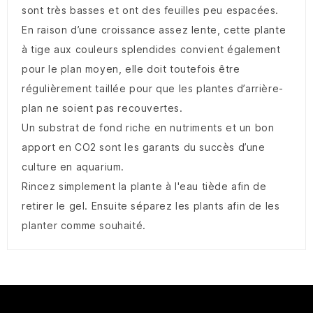
sont très basses et ont des feuilles peu espacées.
En raison d’une croissance assez lente, cette plante
à tige aux couleurs splendides convient également
pour le plan moyen, elle doit toutefois être
régulièrement taillée pour que les plantes d’arrière-
plan ne soient pas recouvertes.
Un substrat de fond riche en nutriments et un bon
apport en CO2 sont les garants du succès d’une
culture en aquarium.
Rincez simplement la plante à l'eau tiède afin de
retirer le gel. Ensuite séparez les plants afin de les
planter comme souhaité.