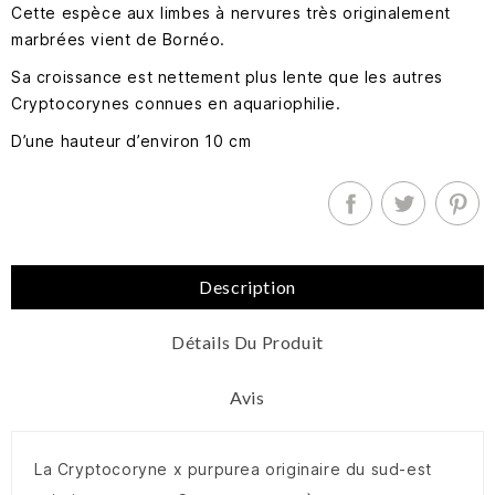
Cette espèce aux limbes à nervures très originalement
marbrées vient de Bornéo.
Sa croissance est nettement plus lente que les autres
Cryptocorynes connues en aquariophilie.
D’une hauteur d’environ 10 cm
Description
Détails Du Produit
Avis
La Cryptocoryne x purpurea originaire du sud-est