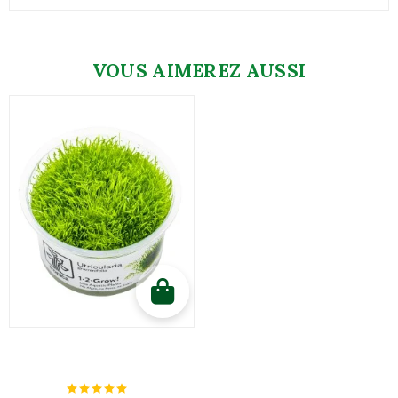
VOUS AIMEREZ AUSSI