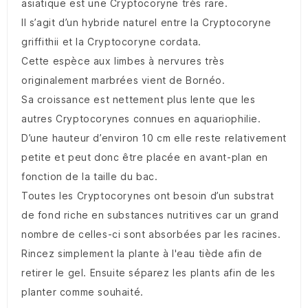
asiatique est une Cryptocoryne très rare.
Il s’agit d’un hybride naturel entre la Cryptocoryne
griffithii et la Cryptocoryne cordata.
Cette espèce aux limbes à nervures très
originalement marbrées vient de Bornéo.
Sa croissance est nettement plus lente que les
autres Cryptocorynes connues en aquariophilie.
D’une hauteur d’environ 10 cm elle reste relativement
petite et peut donc être placée en avant-plan en
fonction de la taille du bac.
Toutes les Cryptocorynes ont besoin d’un substrat
de fond riche en substances nutritives car un grand
nombre de celles-ci sont absorbées par les racines.
Rincez simplement la plante à l'eau tiède afin de
retirer le gel. Ensuite séparez les plants afin de les
planter comme souhaité.