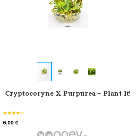
Cryptocoryne X Purpurea - Plant It!
6,00 €