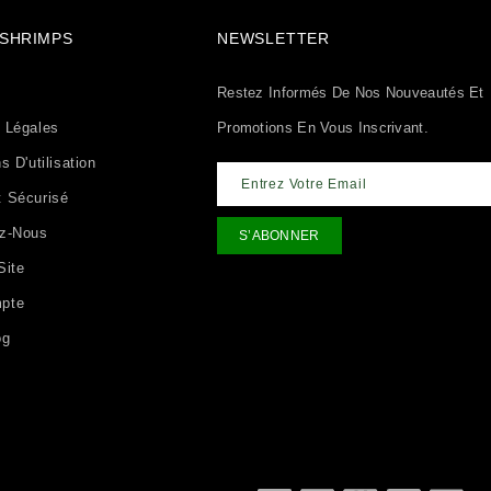
& SHRIMPS
NEWSLETTER
Restez Informés De Nos Nouveautés Et
 Légales
Promotions En Vous Inscrivant.
s D'utilisation
 Sécurisé
ez-Nous
Site
pte
og