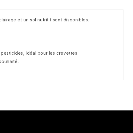
airage et un sol nutritif sont disponibles.
 pesticides, idéal pour les crevettes
 souhaité.