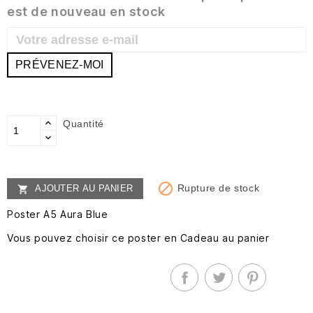
est de nouveau en stock
PRÉVENEZ-MOI
Quantité

Rupture de stock
AJOUTER AU PANIER

Poster A5 Aura Blue
Vous pouvez choisir ce poster en Cadeau au panier