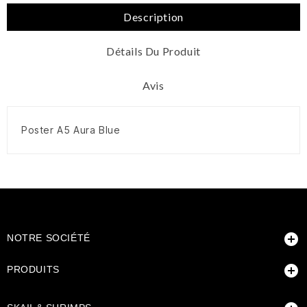
Description
Détails Du Produit
Avis
Poster A5 Aura Blue

NOTRE SOCIÉTÉ

PRODUITS