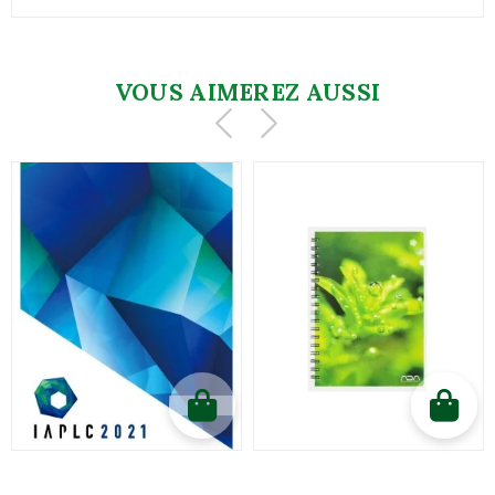
VOUS AIMEREZ AUSSI