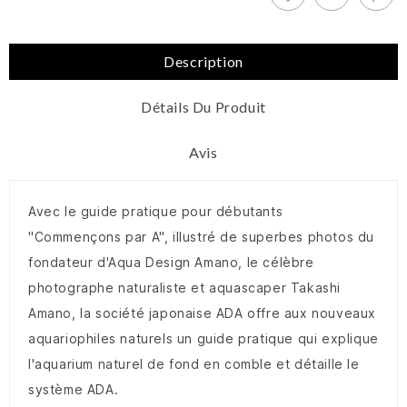
Description
Détails Du Produit
Avis
Avec le guide pratique pour débutants
"Commençons par A", illustré de superbes photos du
fondateur d'Aqua Design Amano, le célèbre
photographe naturaliste et aquascaper Takashi
Amano, la société japonaise ADA offre aux nouveaux
aquariophiles naturels un guide pratique qui explique
l'aquarium naturel de fond en comble et détaille le
système ADA.