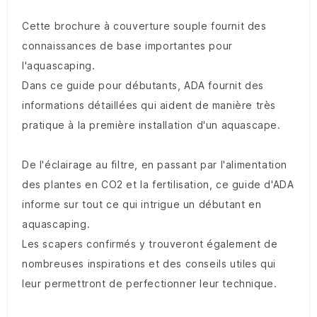
Cette brochure à couverture souple fournit des
connaissances de base importantes pour
l'aquascaping.
Dans ce guide pour débutants, ADA fournit des
informations détaillées qui aident de manière très
pratique à la première installation d'un aquascape.
De l'éclairage au filtre, en passant par l'alimentation
des plantes en CO2 et la fertilisation, ce guide d'ADA
informe sur tout ce qui intrigue un débutant en
aquascaping.
Les scapers confirmés y trouveront également de
nombreuses inspirations et des conseils utiles qui
leur permettront de perfectionner leur technique.