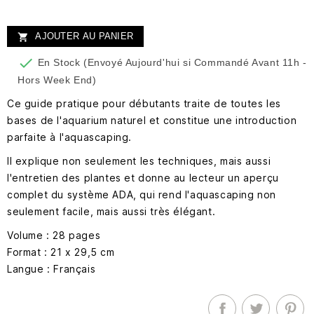
AJOUTER AU PANIER


En Stock (Envoyé Aujourd'hui si Commandé Avant 11h -
Hors Week End)
Ce guide pratique pour débutants traite de toutes les
bases de l'aquarium naturel et constitue une introduction
parfaite à l'aquascaping.
Il explique non seulement les techniques, mais aussi
l'entretien des plantes et donne au lecteur un aperçu
complet du système ADA, qui rend l'aquascaping non
seulement facile, mais aussi très élégant.
Volume : 28 pages
Format : 21 x 29,5 cm
Langue : Français