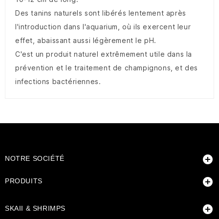
Des tanins naturels sont libérés lentement après
l'introduction dans l'aquarium, où ils exercent leur
effet, abaissant aussi légèrement le pH.
C'est un produit naturel extrêmement utile dans la
prévention et le traitement de champignons, et des
infections bactériennes.

NOTRE SOCIÉTÉ

PRODUITS

SKAII & SHRIMPS