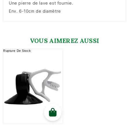
Une pierre de lave est fournie.
Env. 6-10cm de diamètre
VOUS AIMEREZ AUSSI
Rupture De Stock