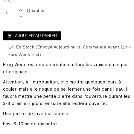
TTC
Quantité
AJOUTER AU PANIER


En Stock (Envoyé Aujourd'hui si Commandé Avant 11h -
Hors Week End)
Frog Wood est une décoration naturelles vraiment unique
et originale.
Attention, à l'introduction, elle mettra quelques jours à
couler, mais elle risque de se fermer une fois dans l'eau, il
faudra mettre une petite pierre dans l'ouverture durant les
3-4 premiers jours, ensuite elle restera ouverte.
Une pierre de lave est fournie.
Env. 6-10cm de diamètre