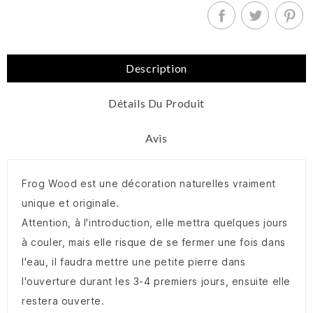
Description
Détails Du Produit
Avis
Frog Wood est une décoration naturelles vraiment
unique et originale.
Attention, à l'introduction, elle mettra quelques jours
à couler, mais elle risque de se fermer une fois dans
l'eau, il faudra mettre une petite pierre dans
l'ouverture durant les 3-4 premiers jours, ensuite elle
restera ouverte.