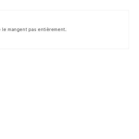
ne le mangent pas entièrement.