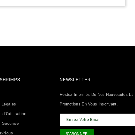
& SHRIMPS
NEWSLETTER
Restez Informés De Nos Nouveautés Et
 Légales
Promotions En Vous Inscrivant.
s D'utilisation
 Sécurisé
ez-Nous