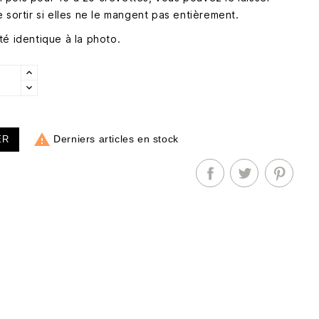
 sortir si elles ne le mangent pas entièrement.
té identique à la photo.

Derniers articles en stock
ER