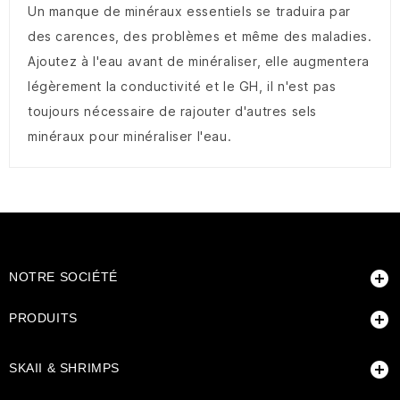
Un manque de minéraux essentiels se traduira par
des carences, des problèmes et même des maladies.
Ajoutez à l'eau avant de minéraliser, elle augmentera
légèrement la conductivité et le GH, il n'est pas
toujours nécessaire de rajouter d'autres sels
minéraux pour minéraliser l'eau.

NOTRE SOCIÉTÉ

PRODUITS

SKAII & SHRIMPS