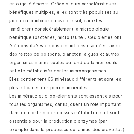
en oligo-éléments. Grâce à leurs caractéristiques
bénéfiques multiples, elles sont très populaires au
japon en combinaison avec le sol, car elles
améliorent considérablement la microbiologie
bénéfique (bactéries, micro faune). Ces pierres ont
été constituées depuis des millions d'années, avec
des restes de poissons, plancton, algues et autres
organismes marins coulés au fond de la mer, où ils
ont été métabolisés par les microorganismes.
Elles contiennent 66 minéraux différents et sont les
plus efficaces des pierres minérales.
Les minéraux et oligo-éléments sont essentiels pour
tous les organismes, car ils jouent un rôle important
dans de nombreux processus métabolique, et sont
essentiels pour la production d'enzymes (par
exemple dans le processus de la mue des crevettes)