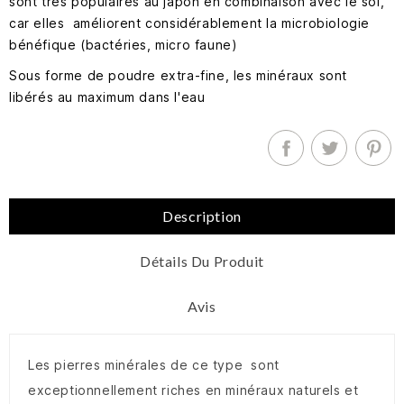
sont très populaires au japon en combinaison avec le sol,
car elles améliorent considérablement la microbiologie
bénéfique (bactéries, micro faune)
Sous forme de poudre extra-fine, les minéraux sont
libérés au maximum dans l'eau
Description
Détails Du Produit
Avis
Les pierres minérales de ce type sont
exceptionnellement riches en minéraux naturels et