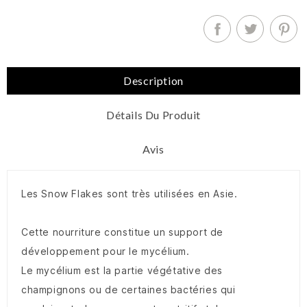
Description
Détails Du Produit
Avis
Les Snow Flakes sont très utilisées en Asie.
Cette nourriture constitue un support de
développement pour le mycélium.
Le mycélium est la partie végétative des
champignons ou de certaines bactéries qui