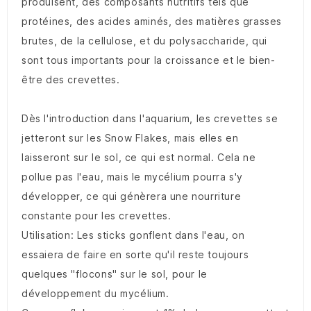
produisent, des composants nutritifs tels que
protéines, des acides aminés, des matières grasses
brutes, de la cellulose, et du polysaccharide, qui
sont tous importants pour la croissance et le bien-
être des crevettes.
Dès l'introduction dans l'aquarium, les crevettes se
jetteront sur les Snow Flakes, mais elles en
laisseront sur le sol, ce qui est normal. Cela ne
pollue pas l'eau, mais le mycélium pourra s'y
développer, ce qui génèrera une nourriture
constante pour les crevettes.
Utilisation: Les sticks gonflent dans l'eau, on
essaiera de faire en sorte qu'il reste toujours
quelques "flocons" sur le sol, pour le
développement du mycélium.