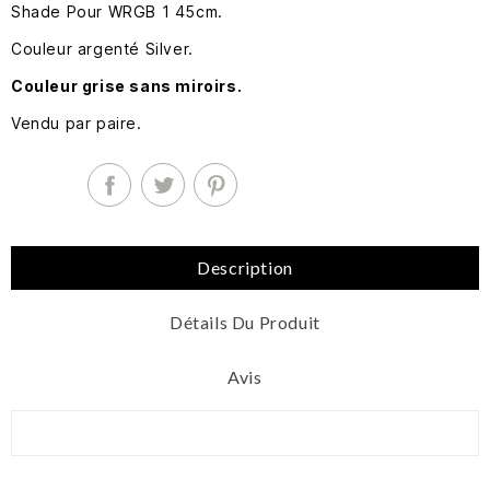
Shade Pour WRGB 1 45cm.
Couleur argenté Silver.
Couleur grise sans miroirs.
Vendu par paire.
Description
Détails Du Produit
Avis