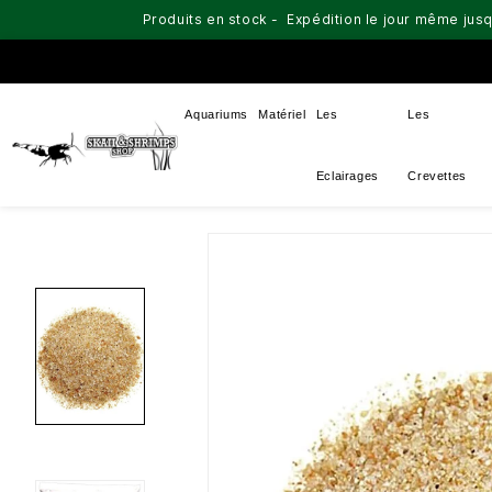
Produits en stock - Expédition le jour même jusq
Aquariums
Matériel
Les
Les
Eclairages
Crevettes