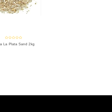
a La Plata Sand 2kg