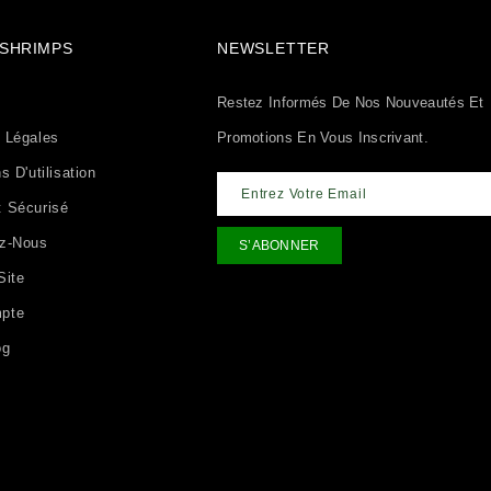
& SHRIMPS
NEWSLETTER
Restez Informés De Nos Nouveautés Et
 Légales
Promotions En Vous Inscrivant.
s D'utilisation
 Sécurisé
ez-Nous
Site
pte
og