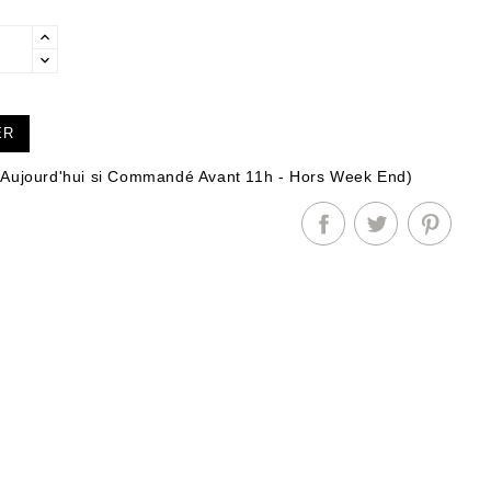
ER
Aujourd'hui si Commandé Avant 11h - Hors Week End)