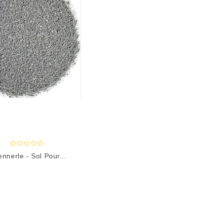
nnerle - Sol Pour...