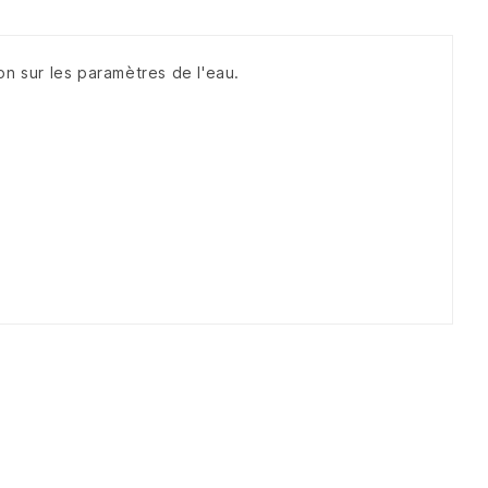
on sur les paramètres de l'eau.