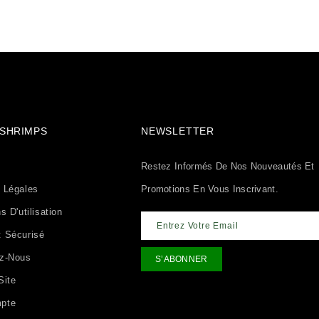
& SHRIMPS
NEWSLETTER
Restez Informés De Nos Nouveautés Et
 Légales
Promotions En Vous Inscrivant.
s D'utilisation
 Sécurisé
ez-Nous
Site
pte