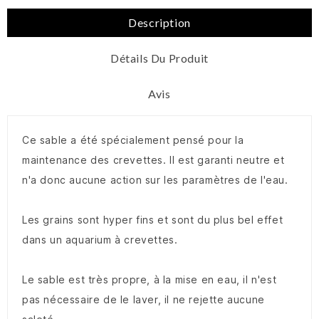
Description
Détails Du Produit
Avis
Ce sable a été spécialement pensé pour la
maintenance des crevettes. Il est garanti neutre et
n'a donc aucune action sur les paramètres de l'eau.
Les grains sont hyper fins et sont du plus bel effet
dans un aquarium à crevettes.
Le sable est très propre, à la mise en eau, il n'est
pas nécessaire de le laver, il ne rejette aucune