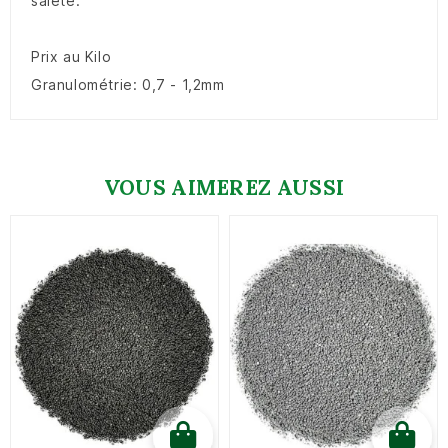
saleté.
Prix au Kilo
Granulométrie: 0,7 - 1,2mm
VOUS AIMEREZ AUSSI