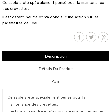
Ce sable a été spécialement pensé pour la maintenance
des crevettes.
Il est garanti neutre et n'a donc aucune action sur les
paramètres de l'eau.
Description
Détails Du Produit
Avis
Ce sable a été spécialement pensé pour la
maintenance des crevettes.
Il est garanti neutre et n'a donc aucune action sur les