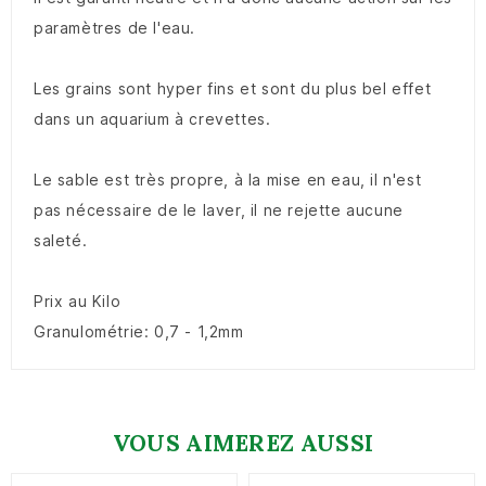
paramètres de l'eau.
Les grains sont hyper fins et sont du plus bel effet
dans un aquarium à crevettes.
Le sable est très propre, à la mise en eau, il n'est
pas nécessaire de le laver, il ne rejette aucune
saleté.
Prix au Kilo
Granulométrie: 0,7 - 1,2mm
VOUS AIMEREZ AUSSI