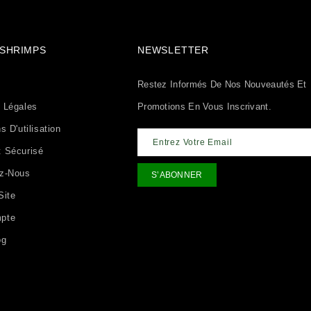
& SHRIMPS
NEWSLETTER
Restez Informés De Nos Nouveautés Et
 Légales
Promotions En Vous Inscrivant.
s D'utilisation
 Sécurisé
ez-Nous
Site
pte
og