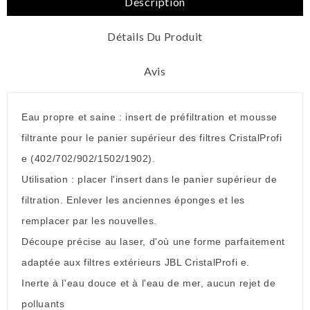
Description
Détails Du Produit
Avis
Eau propre et saine : insert de préfiltration et mousse
filtrante pour le panier supérieur des filtres CristalProfi
e (402/702/902/1502/1902).
Utilisation : placer l'insert dans le panier supérieur de
filtration. Enlever les anciennes éponges et les
remplacer par les nouvelles.
Découpe précise au laser, d'où une forme parfaitement
adaptée aux filtres extérieurs JBL CristalProfi e.
Inerte à l'eau douce et à l'eau de mer, aucun rejet de
polluants