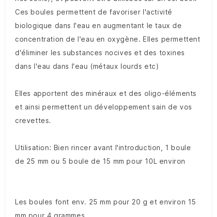
Ces boules permettent de favoriser l'activité
biologique dans l'eau en augmentant le taux de
concentration de l'eau en oxygène. Elles permettent
d'éliminer les substances nocives et des toxines
dans l'eau dans l'eau (métaux lourds etc)
Elles apportent des minéraux et des oligo-éléments
et ainsi permettent un développement sain de vos
crevettes.
Utilisation: Bien rincer avant l'introduction, 1 boule
de 25 mm ou 5 boule de 15 mm pour 10L environ
Les boules font env. 25 mm pour 20 g et environ 15
mm pour 4 grammes