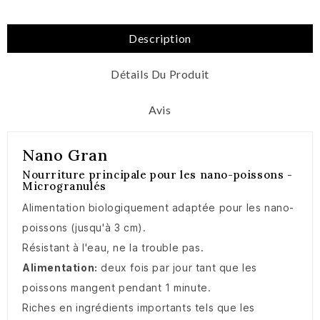
Description
Détails Du Produit
Avis
Nano Gran
Nourriture principale pour les nano-poissons -
Microgranulés
Alimentation biologiquement adaptée pour les nano-
poissons (jusqu'à 3 cm).
Résistant à l'eau, ne la trouble pas.
Alimentation:
deux fois par jour tant que les
poissons mangent pendant 1 minute.
Riches en ingrédients importants tels que les