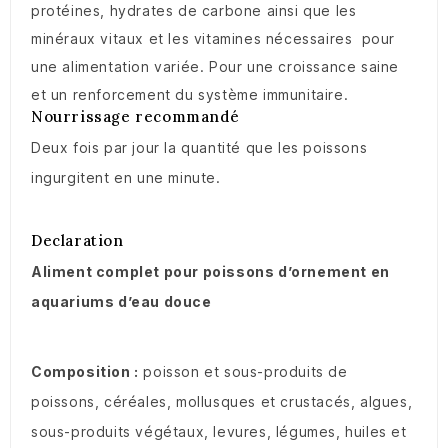
protéines, hydrates de carbone ainsi que les
minéraux vitaux et les vitamines nécessaires pour
une alimentation variée. Pour une croissance saine
et un renforcement du système immunitaire.
Nourrissage recommandé
Deux fois par jour la quantité que les poissons
ingurgitent en une minute.
Declaration
Aliment complet pour poissons d’ornement en
aquariums d’eau douce
Composition :
poisson et sous-produits de
poissons, céréales, mollusques et crustacés, algues,
sous-produits végétaux, levures, légumes, huiles et